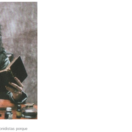
onidistas porque