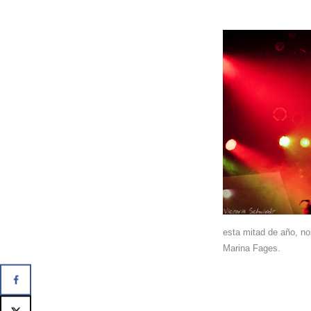
esta mitad de año, no
Marina Fages.