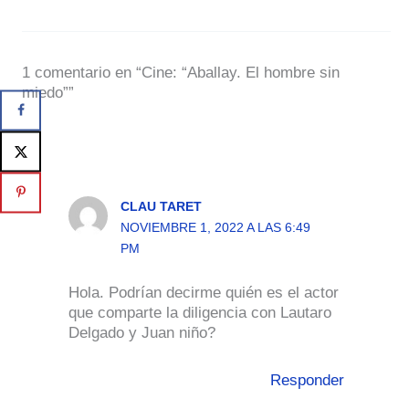
1 comentario en “Cine: “Aballay. El hombre sin
miedo””
CLAU TARET
NOVIEMBRE 1, 2022 A LAS 6:49
PM
Hola. Podrían decirme quién es el actor
que comparte la diligencia con Lautaro
Delgado y Juan niño?
Responder