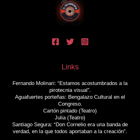
Links
Fernando Molinari: “Estamos acostumbrados a la
pirotecnia visual”.
Aguafuertes porteñas: Bengalazo Cultural en el
Congreso.
Cartón pintado (Teatro)
Julia (Teatro)
Santiago Segura: “Don Cornelio era una banda de
verdad, en la que todos aportaban a la creación”.