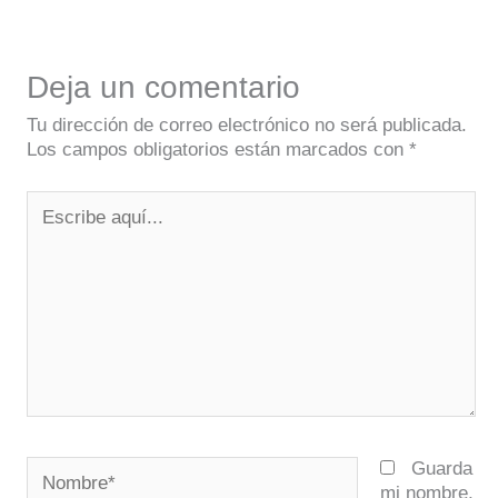
Deja un comentario
Tu dirección de correo electrónico no será publicada.
Los campos obligatorios están marcados con
*
Escribe
aquí...
Nombre*
Guarda
mi nombre,