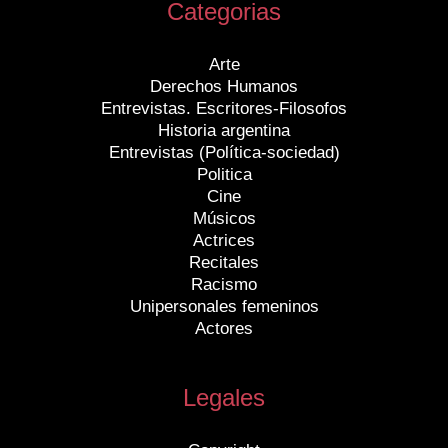
Categorias
Arte
Derechos Humanos
Entrevistas. Escritores-Filosofos
Historia argentina
Entrevistas (Política-sociedad)
Politica
Cine
Músicos
Actrices
Recitales
Racismo
Unipersonales femeninos
Actores
Legales