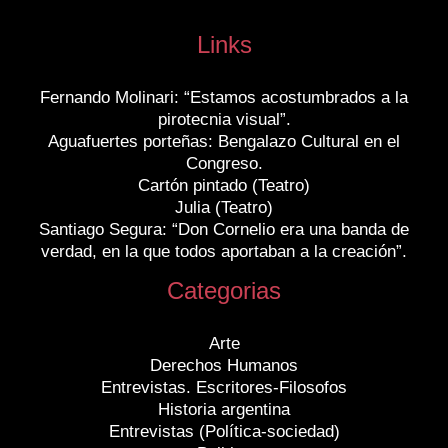
Links
Fernando Molinari: “Estamos acostumbrados a la
pirotecnia visual”.
Aguafuertes porteñas: Bengalazo Cultural en el
Congreso.
Cartón pintado (Teatro)
Julia (Teatro)
Santiago Segura: “Don Cornelio era una banda de
verdad, en la que todos aportaban a la creación”.
Categorias
Arte
Derechos Humanos
Entrevistas. Escritores-Filosofos
Historia argentina
Entrevistas (Política-sociedad)