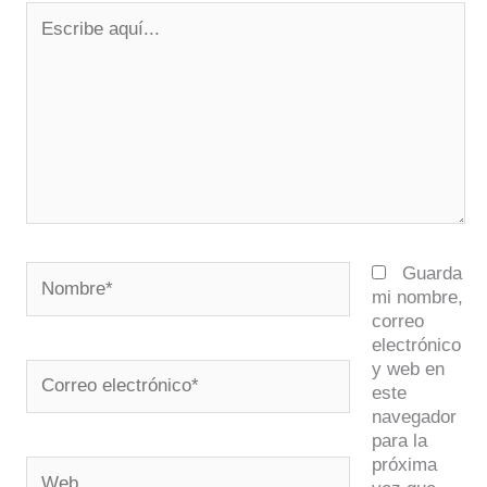
Escribe
aquí...
Nombre*
Guarda
mi nombre,
correo
electrónico
y web en
Correo
este
electrónico*
navegador
para la
próxima
Web