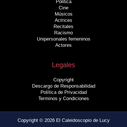
Politica
Cine
Músicos
Actrices
Recitales
Racismo
Unipersonales femeninos
Actores
Legales
Copyright
Descargo de Responsabilidad
Política de Privacidad
Terminos y Condiciones
Copyright © 2026 El Caleidoscopio de Lucy