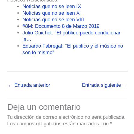
Noticias que no se leen IX
Noticias que no se leen X
Noticias que no se leen VIII
#8M: Documento 8 de Marzo 2019
Julio Guichet: “El público puede condicionar
la…
Eduardo Fabregat: “El público y el músico no
son lo mismo”
←
Entrada anterior
Entrada siguiente
→
Deja un comentario
Tu dirección de correo electrónico no será publicada.
Los campos obligatorios están marcados con
*