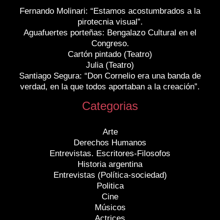
Fernando Molinari: “Estamos acostumbrados a la
pirotecnia visual”.
Aguafuertes porteñas: Bengalazo Cultural en el
Congreso.
Cartón pintado (Teatro)
Julia (Teatro)
Santiago Segura: “Don Cornelio era una banda de
verdad, en la que todos aportaban a la creación”.
Categorias
Arte
Derechos Humanos
Entrevistas. Escritores-Filosofos
Historia argentina
Entrevistas (Política-sociedad)
Politica
Cine
Músicos
Actrices