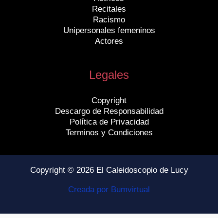
Recitales
Racismo
Unipersonales femeninos
Actores
Legales
Copyright
Descargo de Responsabilidad
Política de Privacidad
Terminos y Condiciones
Copyright © 2026 El Caleidoscopio de Lucy
Creada por Bumvirtual