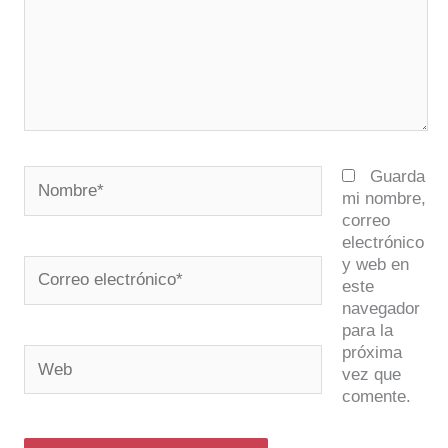
Nombre*
Guarda
mi nombre,
correo
electrónico
y web en
Correo
este
electrónico*
navegador
para la
próxima
Web
vez que
comente.