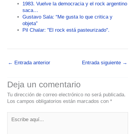
1983. Vuelve la democracia y el rock argentino
saca…
Gustavo Sala: “Me gusta lo que critica y
objeta”
Pil Chalar: "El rock está pasteurizado".
←
Entrada anterior
Entrada siguiente
→
Deja un comentario
Tu dirección de correo electrónico no será publicada.
Los campos obligatorios están marcados con
*
Escribe
aquí...