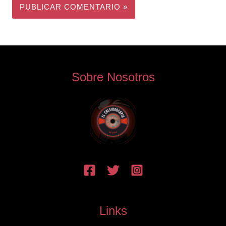
Sobre Nosotros
Links