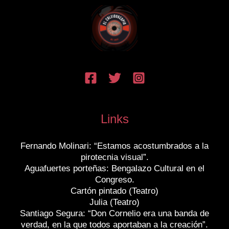
Links
Fernando Molinari: “Estamos acostumbrados a la
pirotecnia visual”.
Aguafuertes porteñas: Bengalazo Cultural en el
Congreso.
Cartón pintado (Teatro)
Julia (Teatro)
Santiago Segura: “Don Cornelio era una banda de
verdad, en la que todos aportaban a la creación”.