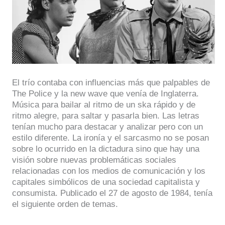
El trío contaba con influencias más que palpables de
The Police y la new wave que venía de Inglaterra.
Música para bailar al ritmo de un ska rápido y de
ritmo alegre, para saltar y pasarla bien. Las letras
tenían mucho para destacar y analizar pero con un
estilo diferente. La ironía y el sarcasmo no se posan
sobre lo ocurrido en la dictadura sino que hay una
visión sobre nuevas problemáticas sociales
relacionadas con los medios de comunicación y los
capitales simbólicos de una sociedad capitalista y
consumista. Publicado el 27 de agosto de 1984, tenía
el siguiente orden de temas.