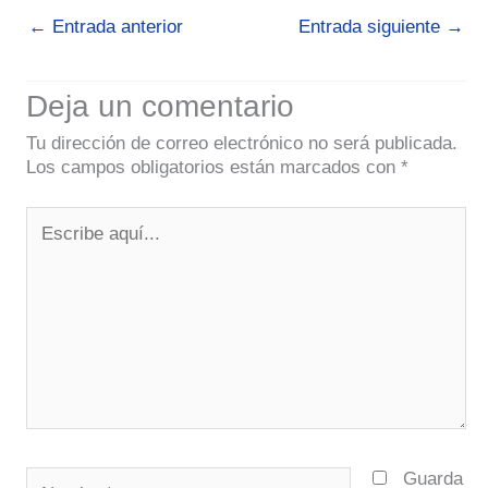
←
Entrada anterior
Entrada siguiente
→
Deja un comentario
Tu dirección de correo electrónico no será publicada.
Los campos obligatorios están marcados con
*
Escribe
aquí...
Nombre*
Guarda