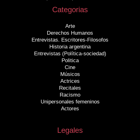
Categorias
Arte
Derechos Humanos
Entrevistas. Escritores-Filosofos
Historia argentina
Entrevistas (Política-sociedad)
Politica
Cine
Músicos
Actrices
Recitales
Racismo
Unipersonales femeninos
Actores
Legales