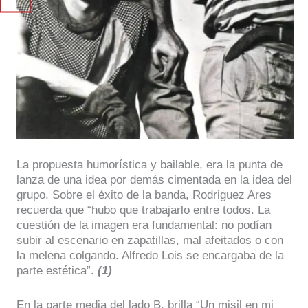
La propuesta humorística y bailable, era la punta de
lanza de una idea por demás cimentada en la idea del
grupo. Sobre el éxito de la banda, Rodriguez Ares
recuerda que “hubo que trabajarlo entre todos. La
cuestión de la imagen era fundamental: no podían
subir al escenario en zapatillas, mal afeitados o con
la melena colgando. Alfredo Lois se encargaba de la
parte estética”.
(1)
En la parte media del lado B, brilla “Un misil en mi