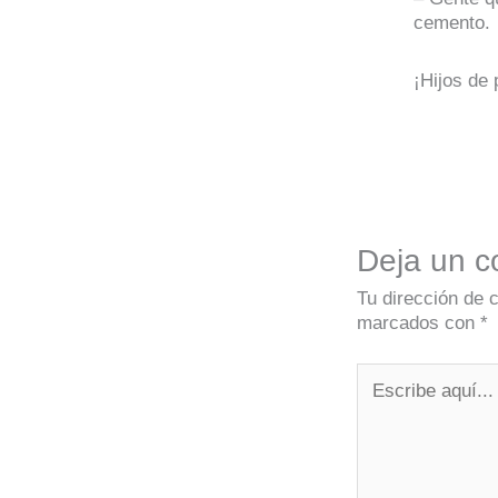
cemento.
¡Hijos de 
Deja un c
Tu dirección de 
marcados con
*
Escribe
aquí...