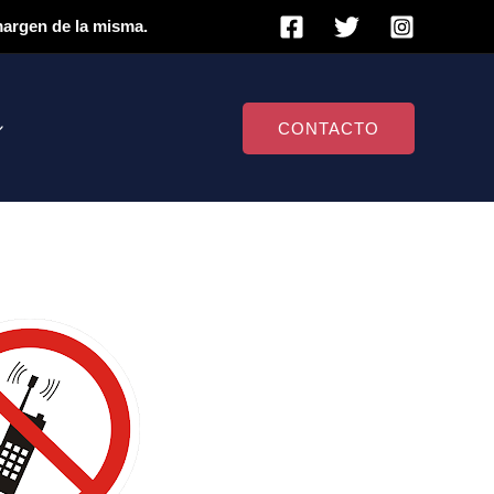
 margen de la misma.
CONTACTO