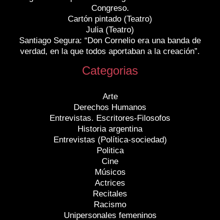
Congreso.
Cartón pintado (Teatro)
Julia (Teatro)
Santiago Segura: “Don Cornelio era una banda de
verdad, en la que todos aportaban a la creación”.
Categorias
Arte
Derechos Humanos
Entrevistas. Escritores-Filosofos
Historia argentina
Entrevistas (Política-sociedad)
Politica
Cine
Músicos
Actrices
Recitales
Racismo
Unipersonales femeninos