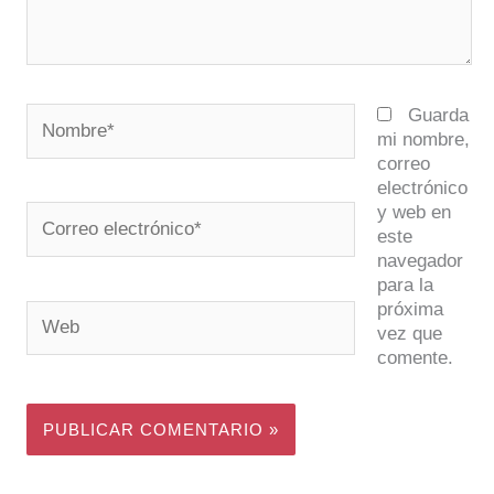
Nombre*
Guarda
mi nombre,
correo
electrónico
y web en
Correo
este
electrónico*
navegador
para la
próxima
Web
vez que
comente.