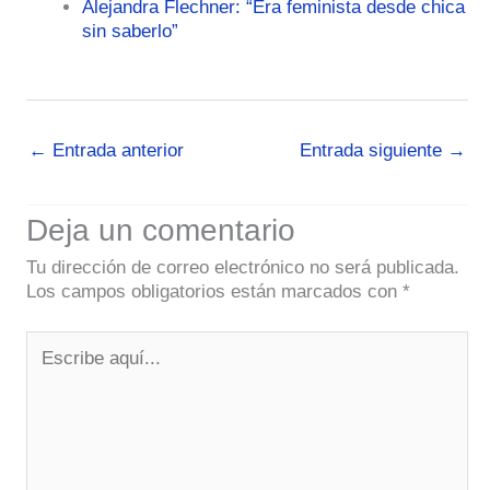
Alejandra Flechner: “Era feminista desde chica
sin saberlo”
←
Entrada anterior
Entrada siguiente
→
Deja un comentario
Tu dirección de correo electrónico no será publicada.
Los campos obligatorios están marcados con
*
Escribe
aquí...