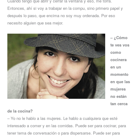
Cuando tengo que abrir y cerrar la ventana y eso, me torra.
Entonces, ahí si voy a trabajar en la compu, sino primero papel y
después lo paso, que encima no soy muy ordenada. Por eso
necesito alguien que sea mejor.
– ¿Cómo
te ves vos
como
cocinera
en un
momento
en que las
mujeres
no están
tan cerca
de la cocina?
– Yo no le hablo a las mujeres. Le hablo a cualquiera que esté
interesado a comer y en las comidas. Puede ser para cocinar, para
tener tema de conversación o para dispersarse. Puede ser para