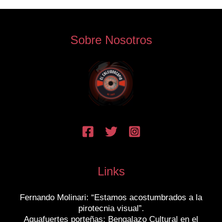
Sobre Nosotros
Links
Fernando Molinari: “Estamos acostumbrados a la
pirotecnia visual”.
Aguafuertes porteñas: Bengalazo Cultural en el