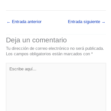
←
Entrada anterior
Entrada siguiente
→
Deja un comentario
Tu dirección de correo electrónico no será publicada.
Los campos obligatorios están marcados con
*
Escribe
aquí...