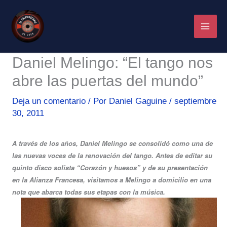
Ir
al
contenido
Daniel Melingo: “El tango nos
abre las puertas del mundo”
Deja un comentario
/ Por
Daniel Gaguine
/
septiembre
30, 2011
A través de los años, Daniel Melingo se consolidó como una de
las nuevas voces de la renovación del tango. Antes de editar su
quinto disco solista “Corazón y huesos” y de su presentación
en la Alianza Francesa, visitamos a Melingo a domicilio en una
nota que abarca todas sus etapas con la música.