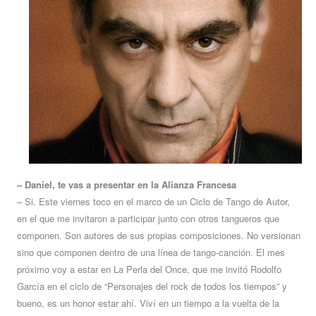
– Daniel, te vas a presentar en la Alianza Francesa
– Si. Este viernes toco en el marco de un Ciclo de Tango de Autor,
en el que me invitaron a participar junto con otros tangueros que
componen. Son autores de sus propias composiciones. No versionan
sino que componen dentro de una línea de tango-canción. El mes
próximo voy a estar en La Perla del Once, que me invitó Rodolfo
García en el ciclo de “Personajes del rock de todos los tiempos” y
bueno, es un honor estar ahí. Viví en un tiempo a la vuelta de la