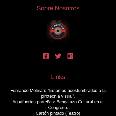
Sobre Nosotros
Links
Fernando Molinari: “Estamos acostumbrados a la
pirotecnia visual”.
Aguafuertes porteñas: Bengalazo Cultural en el
Congreso.
Cartón pintado (Teatro)