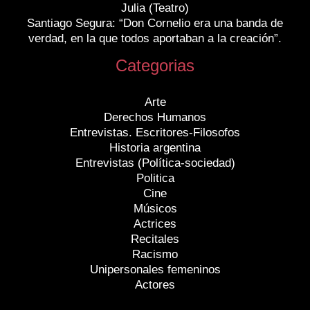
Julia (Teatro)
Santiago Segura: “Don Cornelio era una banda de
verdad, en la que todos aportaban a la creación”.
Categorias
Arte
Derechos Humanos
Entrevistas. Escritores-Filosofos
Historia argentina
Entrevistas (Política-sociedad)
Politica
Cine
Músicos
Actrices
Recitales
Racismo
Unipersonales femeninos
Actores