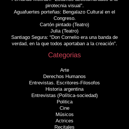
pirotecnia visual”.
Aguafuertes porteñas: Bengalazo Cultural en el
Congreso.
Cartón pintado (Teatro)
Julia (Teatro)
Santiago Segura: “Don Cornelio era una banda de
verdad, en la que todos aportaban a la creación”.
Categorias
Arte
Derechos Humanos
Entrevistas. Escritores-Filosofos
Historia argentina
Entrevistas (Política-sociedad)
Politica
Cine
Músicos
Actrices
Recitales