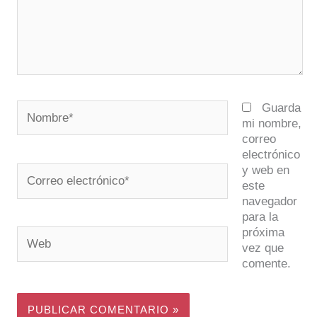
Nombre*
Guarda
mi nombre,
correo
electrónico
y web en
Correo
este
electrónico*
navegador
para la
próxima
Web
vez que
comente.