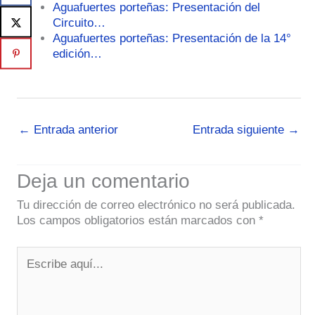
Aguafuertes porteñas: Presentación del
Circuito…
Aguafuertes porteñas: Presentación de la 14°
edición…
←
Entrada anterior
Entrada siguiente
→
Deja un comentario
Tu dirección de correo electrónico no será publicada.
Los campos obligatorios están marcados con
*
Escribe
aquí...