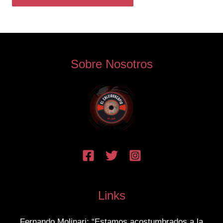
Sobre Nosotros
Links
Fernando Molinari: “Estamos acostumbrados a la