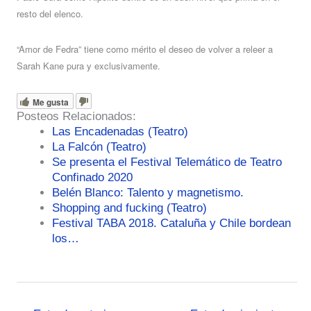
resto del elenco.
“Amor de Fedra” tiene como mérito el deseo de volver a releer a
Sarah Kane pura y exclusivamente.
Me gusta
Posteos Relacionados:
Las Encadenadas (Teatro)
La Falcón (Teatro)
Se presenta el Festival Telemático de Teatro
Confinado 2020
Belén Blanco: Talento y magnetismo.
Shopping and fucking (Teatro)
Festival TABA 2018. Cataluña y Chile bordean
los…