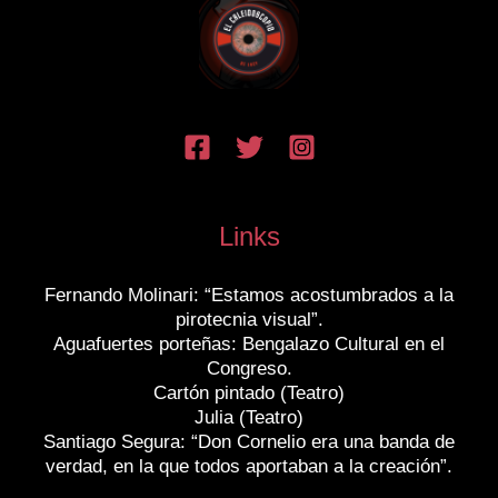
Links
Fernando Molinari: “Estamos acostumbrados a la
pirotecnia visual”.
Aguafuertes porteñas: Bengalazo Cultural en el
Congreso.
Cartón pintado (Teatro)
Julia (Teatro)
Santiago Segura: “Don Cornelio era una banda de
verdad, en la que todos aportaban a la creación”.