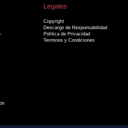
Legales
Copyright
Descargo de Responsabilidad
-
Política de Privacidad
Terminos y Condiciones
os