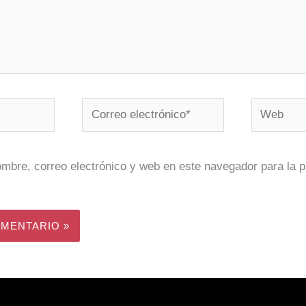
Correo
Web
electrónico*
mbre, correo electrónico y web en este navegador para la 