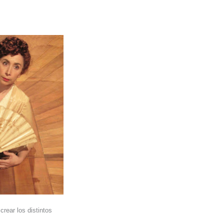
rear los distintos