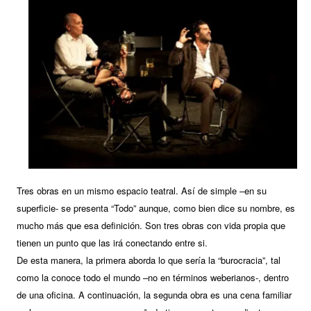
Tres obras en un mismo espacio teatral. Así de simple –en su
superficie- se presenta “Todo” aunque, como bien dice su nombre, es
mucho más que esa definición. Son tres obras con vida propia que
tienen un punto que las irá conectando entre si.
De esta manera, la primera aborda lo que sería la “burocracia”, tal
como la conoce todo el mundo –no en términos weberianos-, dentro
de una oficina. A continuación, la segunda obra es una cena familiar