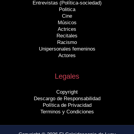
Entrevistas (Política-sociedad)
Politica
Cine
Músicos
Actrices
Recitales
Racismo
Unipersonales femeninos
Actores
Legales
Copyright
Descargo de Responsabilidad
Política de Privacidad
Terminos y Condiciones