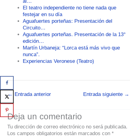
al…
El teatro independiente no tiene nada que
festejar en su día
Aguafuertes porteñas: Presentación del
Circuito…
Aguafuertes porteñas. Presentación de la 13°
edición…
Martín Urbaneja: “Lorca está más vivo que
nunca”.
Experiencias Veronese (Teatro)
←
Entrada anterior
Entrada siguiente
→
Deja un comentario
Tu dirección de correo electrónico no será publicada.
Los campos obligatorios están marcados con
*