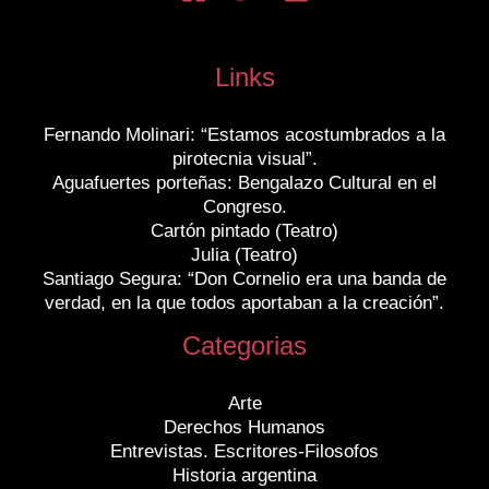
Links
Fernando Molinari: “Estamos acostumbrados a la
pirotecnia visual”.
Aguafuertes porteñas: Bengalazo Cultural en el
Congreso.
Cartón pintado (Teatro)
Julia (Teatro)
Santiago Segura: “Don Cornelio era una banda de
verdad, en la que todos aportaban a la creación”.
Categorias
Arte
Derechos Humanos
Entrevistas. Escritores-Filosofos
Historia argentina