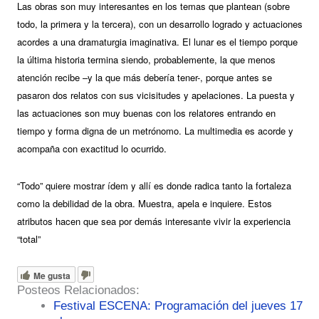
Las obras son muy interesantes en los temas que plantean (sobre
todo, la primera y la tercera), con un desarrollo logrado y actuaciones
acordes a una dramaturgia imaginativa. El lunar es el tiempo porque
la última historia termina siendo, probablemente, la que menos
atención recibe –y la que más debería tener-, porque antes se
pasaron dos relatos con sus vicisitudes y apelaciones. La puesta y
las actuaciones son muy buenas con los relatores entrando en
tiempo y forma digna de un metrónomo. La multimedia es acorde y
acompaña con exactitud lo ocurrido.
“Todo” quiere mostrar ídem y allí es donde radica tanto la fortaleza
como la debilidad de la obra. Muestra, apela e inquiere. Estos
atributos hacen que sea por demás interesante vivir la experiencia
“total”
Me gusta
Posteos Relacionados:
Festival ESCENA: Programación del jueves 17