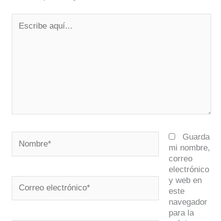
Escribe
aquí...
Nombre*
Guarda
mi nombre,
correo
electrónico
y web en
Correo
este
electrónico*
navegador
para la