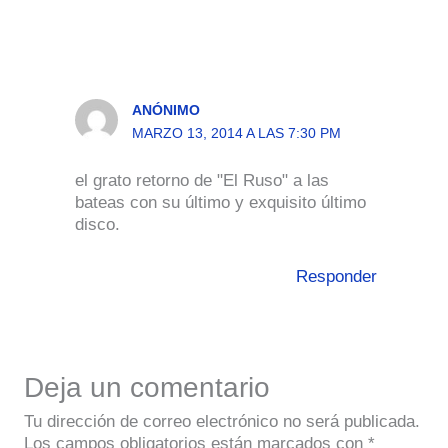
ANÓNIMO
MARZO 13, 2014 A LAS 7:30 PM
el grato retorno de "El Ruso" a las
bateas con su último y exquisito último
disco.
Responder
Deja un comentario
Tu dirección de correo electrónico no será publicada.
Los campos obligatorios están marcados con
*