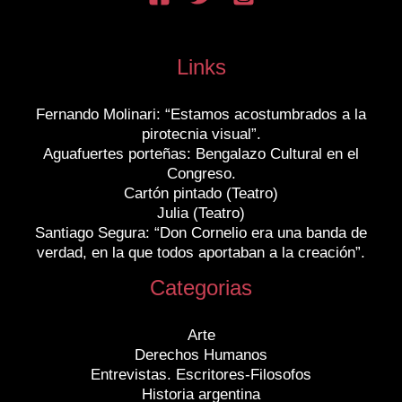
Links
Fernando Molinari: “Estamos acostumbrados a la
pirotecnia visual”.
Aguafuertes porteñas: Bengalazo Cultural en el
Congreso.
Cartón pintado (Teatro)
Julia (Teatro)
Santiago Segura: “Don Cornelio era una banda de
verdad, en la que todos aportaban a la creación”.
Categorias
Arte
Derechos Humanos
Entrevistas. Escritores-Filosofos
Historia argentina