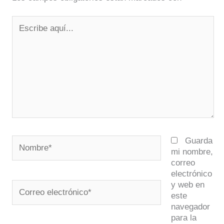
Escribe
aquí...
Nombre*
Guarda
mi nombre,
correo
electrónico
y web en
Correo
este
electrónico*
navegador
para la