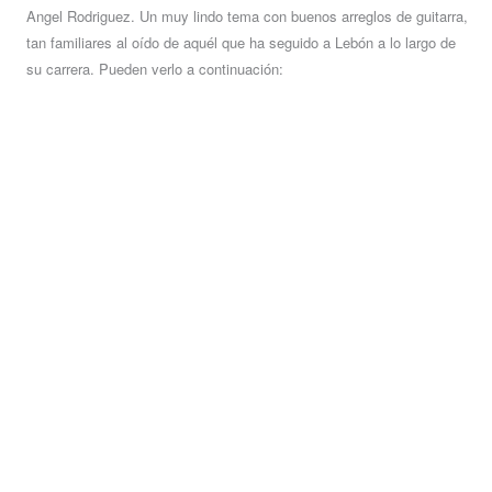
Angel Rodriguez. Un muy lindo tema con buenos arreglos de guitarra,
tan familiares al oído de aquél que ha seguido a Lebón a lo largo de
su carrera. Pueden verlo a continuación: