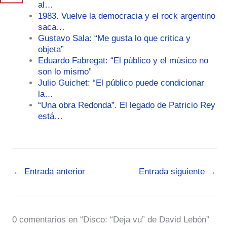
al…
1983. Vuelve la democracia y el rock argentino
saca…
Gustavo Sala: “Me gusta lo que critica y
objeta”
Eduardo Fabregat: “El público y el músico no
son lo mismo”
Julio Guichet: “El público puede condicionar
la…
“Una obra Redonda”. El legado de Patricio Rey
está…
←
Entrada anterior
Entrada siguiente
→
0 comentarios en “Disco: “Deja vu” de David Lebón”