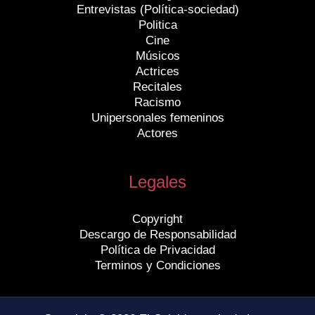
Entrevistas (Política-sociedad)
Politica
Cine
Músicos
Actrices
Recitales
Racismo
Unipersonales femeninos
Actores
Legales
Copyright
Descargo de Responsabilidad
Política de Privacidad
Terminos y Condiciones