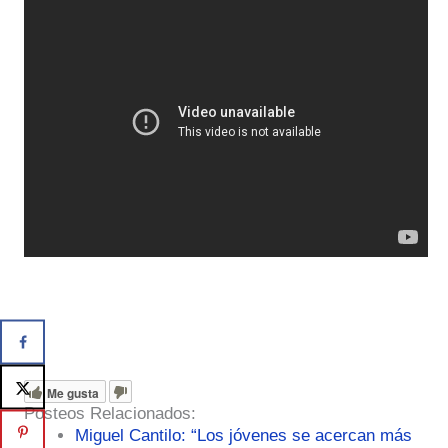
Me gusta
Posteos Relacionados:
Miguel Cantilo: “Los jóvenes se acercan más