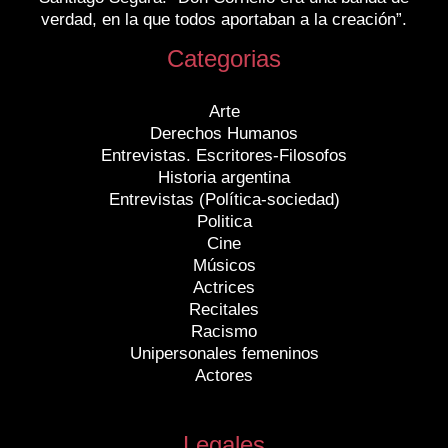
verdad, en la que todos aportaban a la creación”.
Categorias
Arte
Derechos Humanos
Entrevistas. Escritores-Filosofos
Historia argentina
Entrevistas (Política-sociedad)
Politica
Cine
Músicos
Actrices
Recitales
Racismo
Unipersonales femeninos
Actores
Legales