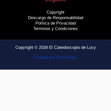
Copyright
Descargo de Responsabilidad
Política de Privacidad
Terminos y Condiciones
Copyright © 2026 El Caleidoscopio de Lucy
Creada por Bumvirtual