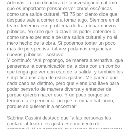
Además, la coordinadora de la investigación afirmó
que es importante pensar el ver obras escénicas
como una salida cultural. “El 75 por ciento dice que
después sale a comer o a tomar algo. Siempre en el
teatro tenemos ese problema de traccionar nuevos
públicos. Yo creo que la clave es poder entenderlo
como una experiencia de una salida cultural y no el
mero hecho de la obra. Si podemos tomar un poco
más de perspectiva, tal vez podamos enganchar
nuevos públicos”, sostuvo.
Y continuó: “Ahí propongo, de manera alternativa, que
pensemos la comunicación de la obra con un combo
que tenga que ver con esto de la salida, y también les
simplificamos algo de estos gastos. Me parece que
cada caso es distinto, pero que viene una llave para
poder pensarlo de manera diversa y entender de
porque quieren hacer eso. Y un poco porque se
termina la experiencia, porque terminan hablando,
porque se quieren ir a encontrar”.
Sabrina Cassini destacó que “a las personas les
gusta ir al teatro les gusta ese momento de