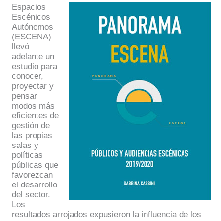
Espacios
Escénicos
Autónomos
(ESCENA)
llevó
adelante un
estudio para
conocer,
proyectar y
pensar
modos más
eficientes de
gestión de
las propias
salas y
políticas
públicas que
favorezcan
el desarrollo
del sector.
Los
resultados arrojados expusieron la influencia de los