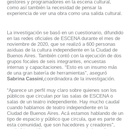
gestores y programadores en la escena cultural,
como así también la necesidad de pensar la
experiencia de ver una obra como una salida cultural.
La investigación se basó en un cuestionario, difundido
en las redes oficiales de ESCENA durante el mes de
noviembre de 2020, que se realizó a 600 personas
asiduas de la cultura independiente en la Ciudad de
Buenos Aires. También contó con la ejecución de dos
grupos focales de seis integrantes, encuestas
internas y capacitaciones. “Esto es un insumo más
de una gran batería de herramientas”, aseguró
Sabrina Cassini,
coordinadora de la investigación.
“Aparece un perfil muy claro sobre quienes son los
públicos que circulan por las salas de ESCENA o
salas de un teatro independiente. Hay mucho caudal
cuando hablamos de teatro independiente en la
Ciudad de Buenos Aires. Acá estamos hablando de un
tipo de espacio y público que circula, que es parte de
esta comunidad, que son hacedores y creadores”,