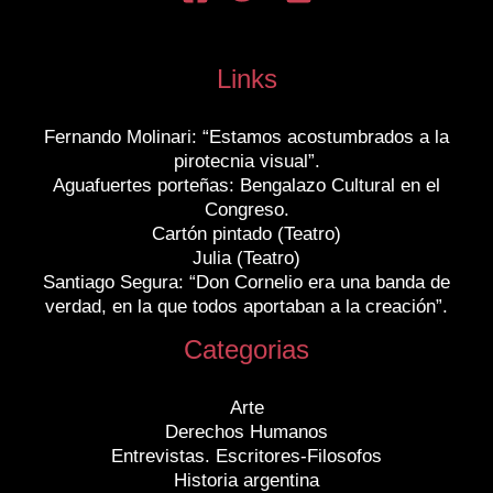
Links
Fernando Molinari: “Estamos acostumbrados a la
pirotecnia visual”.
Aguafuertes porteñas: Bengalazo Cultural en el
Congreso.
Cartón pintado (Teatro)
Julia (Teatro)
Santiago Segura: “Don Cornelio era una banda de
verdad, en la que todos aportaban a la creación”.
Categorias
Arte
Derechos Humanos
Entrevistas. Escritores-Filosofos
Historia argentina