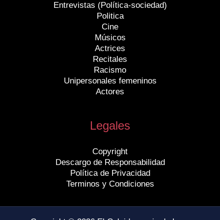
Entrevistas (Política-sociedad)
Politica
Cine
Músicos
Actrices
Recitales
Racismo
Unipersonales femeninos
Actores
Legales
Copyright
Descargo de Responsabilidad
Política de Privacidad
Terminos y Condiciones