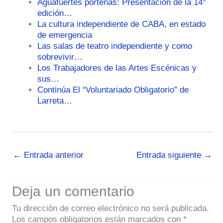
Aguafuertes porteñas: Presentación de la 14°
edición…
La cultura independiente de CABA, en estado
de emergencia
Las salas de teatro independiente y como
sobrevivir…
Los Trabajadores de las Artes Escénicas y
sus…
Continúa El “Voluntariado Obligatorio” de
Larreta…
←
Entrada anterior
Entrada siguiente
→
Deja un comentario
Tu dirección de correo electrónico no será publicada.
Los campos obligatorios están marcados con
*