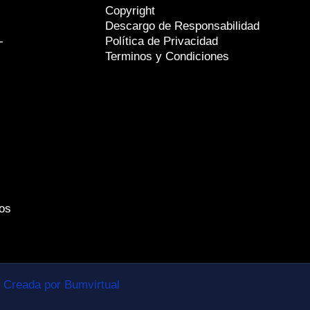
Copyright
Descargo de Responsabilidad
-
Política de Privacidad
Terminos y Condiciones
os
Creada por Bumvirtual