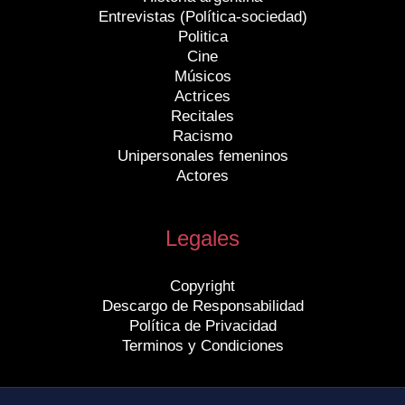
Entrevistas (Política-sociedad)
Politica
Cine
Músicos
Actrices
Recitales
Racismo
Unipersonales femeninos
Actores
Legales
Copyright
Descargo de Responsabilidad
Política de Privacidad
Terminos y Condiciones