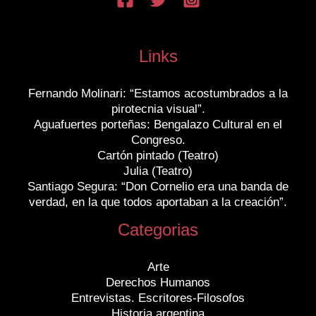
Links
Fernando Molinari: “Estamos acostumbrados a la
pirotecnia visual”.
Aguafuertes porteñas: Bengalazo Cultural en el
Congreso.
Cartón pintado (Teatro)
Julia (Teatro)
Santiago Segura: “Don Cornelio era una banda de
verdad, en la que todos aportaban a la creación”.
Categorias
Arte
Derechos Humanos
Entrevistas. Escritores-Filosofos
Historia argentina