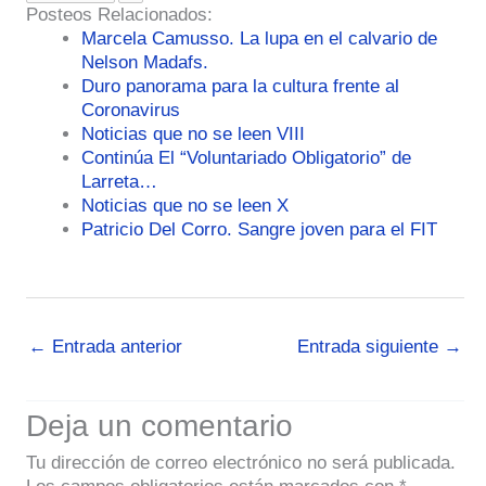
Posteos Relacionados:
Marcela Camusso. La lupa en el calvario de
Nelson Madafs.
Duro panorama para la cultura frente al
Coronavirus
Noticias que no se leen VIII
Continúa El “Voluntariado Obligatorio” de
Larreta…
Noticias que no se leen X
Patricio Del Corro. Sangre joven para el FIT
←
Entrada anterior
Entrada siguiente
→
Deja un comentario
Tu dirección de correo electrónico no será publicada.