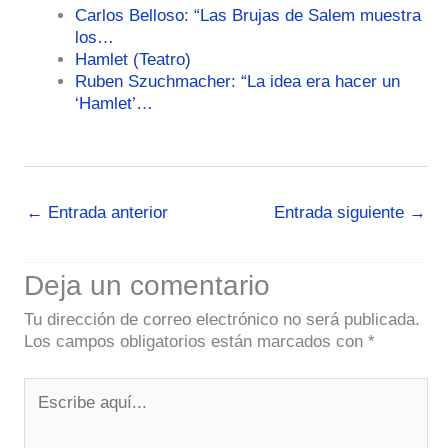
Carlos Belloso: “Las Brujas de Salem muestra
los…
Hamlet (Teatro)
Ruben Szuchmacher: “La idea era hacer un
‘Hamlet’…
←
Entrada anterior
Entrada siguiente
→
Deja un comentario
Tu dirección de correo electrónico no será publicada.
Los campos obligatorios están marcados con
*
Escribe
aquí...