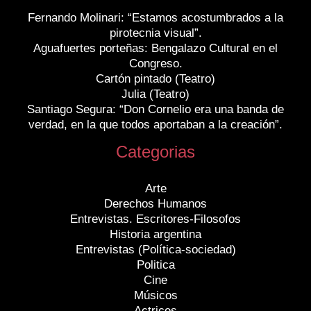
Fernando Molinari: “Estamos acostumbrados a la
pirotecnia visual”.
Aguafuertes porteñas: Bengalazo Cultural en el
Congreso.
Cartón pintado (Teatro)
Julia (Teatro)
Santiago Segura: “Don Cornelio era una banda de
verdad, en la que todos aportaban a la creación”.
Categorias
Arte
Derechos Humanos
Entrevistas. Escritores-Filosofos
Historia argentina
Entrevistas (Política-sociedad)
Politica
Cine
Músicos
Actrices