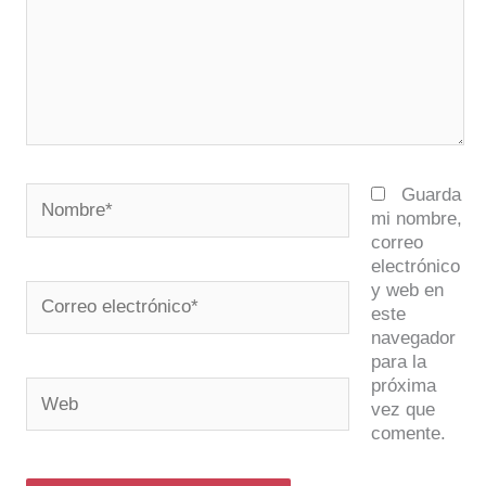
Nombre*
Guarda
mi nombre,
correo
electrónico
y web en
Correo
este
electrónico*
navegador
para la
próxima
Web
vez que
comente.