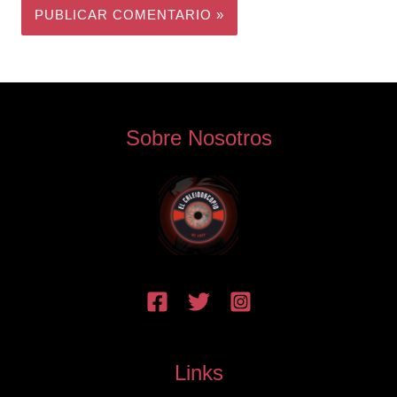
Sobre Nosotros
Links