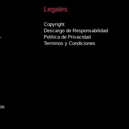
Legales
Copyright
Descargo de Responsabilidad
-
Política de Privacidad
Terminos y Condiciones
os