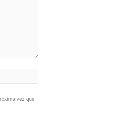
próxima vez que