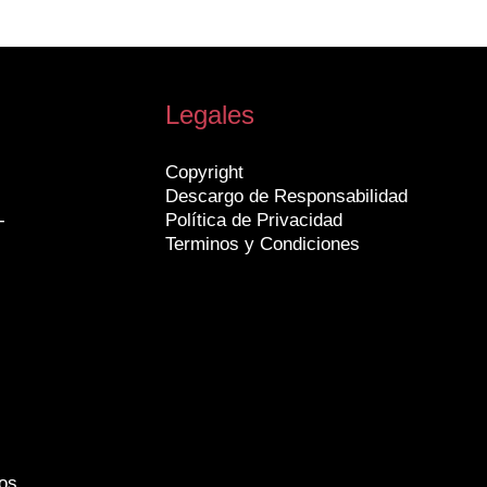
Legales
Copyright
Descargo de Responsabilidad
-
Política de Privacidad
Terminos y Condiciones
os