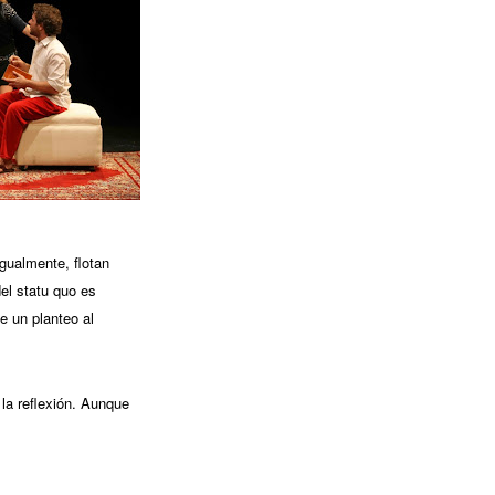
gualmente, flotan
el statu quo es
e un planteo al
la reflexión. Aunque