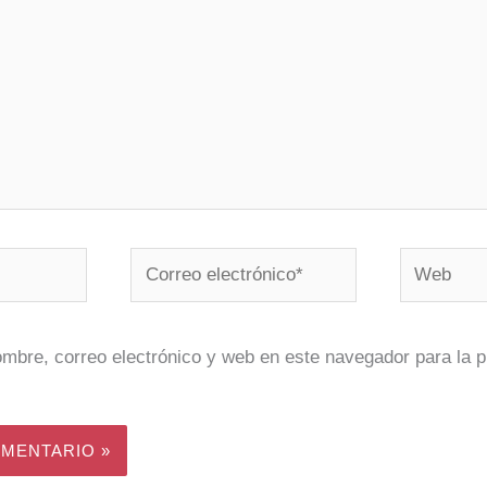
Correo
Web
electrónico*
mbre, correo electrónico y web en este navegador para la 