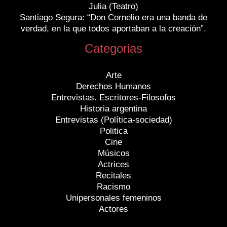
Julia (Teatro)
Santiago Segura: “Don Cornelio era una banda de
verdad, en la que todos aportaban a la creación”.
Categorias
Arte
Derechos Humanos
Entrevistas. Escritores-Filosofos
Historia argentina
Entrevistas (Política-sociedad)
Politica
Cine
Músicos
Actrices
Recitales
Racismo
Unipersonales femeninos
Actores