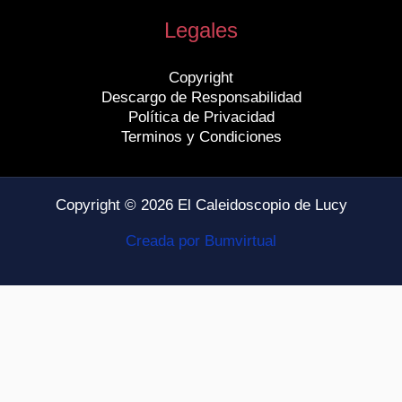
Legales
Copyright
Descargo de Responsabilidad
Política de Privacidad
Terminos y Condiciones
Copyright © 2026 El Caleidoscopio de Lucy
Creada por Bumvirtual