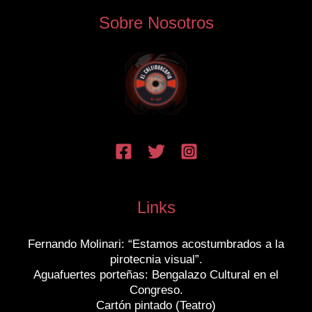
Sobre Nosotros
Links
Fernando Molinari: “Estamos acostumbrados a la
pirotecnia visual”.
Aguafuertes porteñas: Bengalazo Cultural en el
Congreso.
Cartón pintado (Teatro)