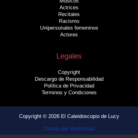
Músicos
Actrices
Recitales
Racismo
Unipersonales femeninos
Actores
Legales
Copyright
Descargo de Responsabilidad
Política de Privacidad
Terminos y Condiciones
Copyright © 2026 El Caleidoscopio de Lucy
Creada por Bumvirtual