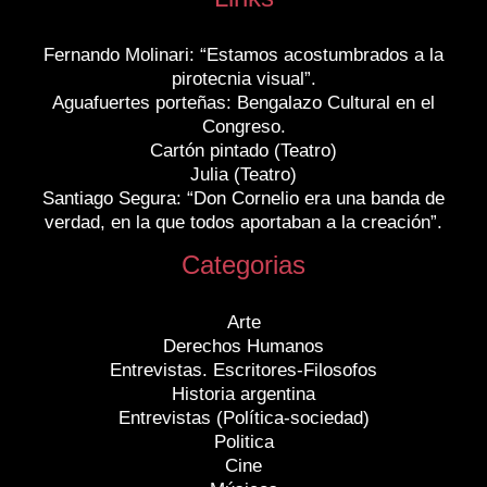
Fernando Molinari: “Estamos acostumbrados a la
pirotecnia visual”.
Aguafuertes porteñas: Bengalazo Cultural en el
Congreso.
Cartón pintado (Teatro)
Julia (Teatro)
Santiago Segura: “Don Cornelio era una banda de
verdad, en la que todos aportaban a la creación”.
Categorias
Arte
Derechos Humanos
Entrevistas. Escritores-Filosofos
Historia argentina
Entrevistas (Política-sociedad)
Politica
Cine