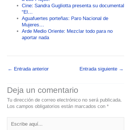
Cine: Sandra Gugliotta presenta su documental
“El…
Aguafuertes porteñas: Paro Nacional de
Mujeres…
Arde Medio Oriente: Mezclar todo para no
aportar nada
←
Entrada anterior
Entrada siguiente
→
Deja un comentario
Tu dirección de correo electrónico no será publicada.
Los campos obligatorios están marcados con
*
Escribe
aquí...