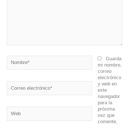
Nombre*
Guarda
mi nombre,
correo
electrónico
y web en
Correo
este
electrónico*
navegador
para la
próxima
Web
vez que
comente.