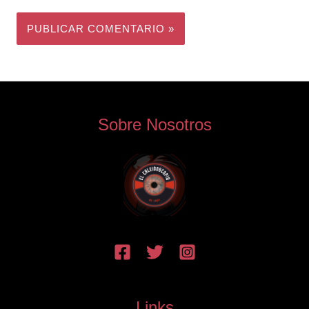
Sobre Nosotros
Links