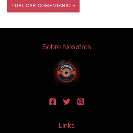
Sobre Nosotros
Links