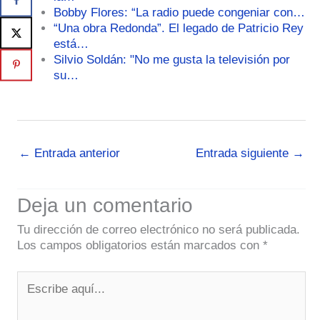
Bobby Flores: “La radio puede congeniar con…
“Una obra Redonda”. El legado de Patricio Rey
está…
Silvio Soldán: "No me gusta la televisión por
su…
←
Entrada anterior
Entrada siguiente
→
Deja un comentario
Tu dirección de correo electrónico no será publicada.
Los campos obligatorios están marcados con
*
Escribe
aquí...