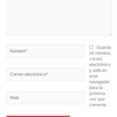
Nombre*
Guarda
mi nombre,
correo
electrónico
y web en
Correo
este
electrónico*
navegador
para la
próxima
Web
vez que
comente.