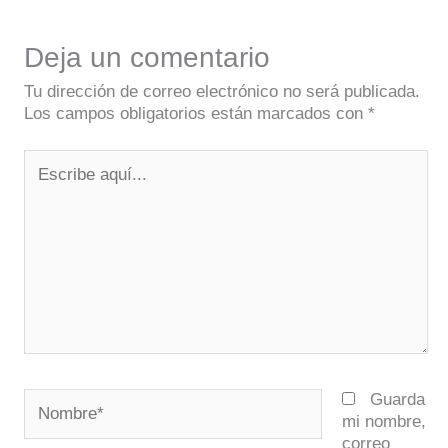
Deja un comentario
Tu dirección de correo electrónico no será publicada.
Los campos obligatorios están marcados con
*
Escribe
aquí...
Nombre*
Guarda
mi nombre,
correo