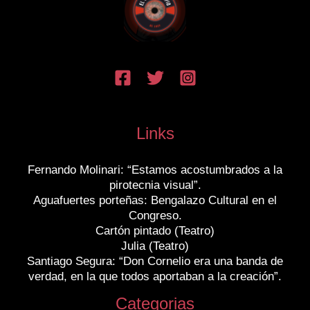
Links
Fernando Molinari: “Estamos acostumbrados a la
pirotecnia visual”.
Aguafuertes porteñas: Bengalazo Cultural en el
Congreso.
Cartón pintado (Teatro)
Julia (Teatro)
Santiago Segura: “Don Cornelio era una banda de
verdad, en la que todos aportaban a la creación”.
Categorias