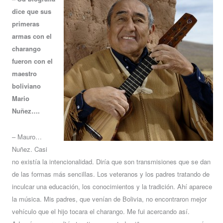
dice que sus
primeras
armas con el
charango
fueron con el
maestro
boliviano
Mario
Nuñez….
– Mauro…
Nuñez. Casi
no existía la intencionalidad. Diría que son transmisiones que se dan
de las formas más sencillas. Los veteranos y los padres tratando de
inculcar una educación, los conocimientos y la tradición. Ahí aparece
la música. Mis padres, que venían de Bolivia, no encontraron mejor
vehículo que el hijo tocara el charango. Me fui acercando así.