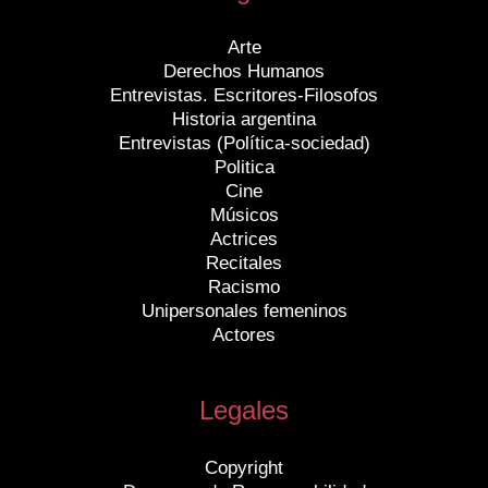
Arte
Derechos Humanos
Entrevistas. Escritores-Filosofos
Historia argentina
Entrevistas (Política-sociedad)
Politica
Cine
Músicos
Actrices
Recitales
Racismo
Unipersonales femeninos
Actores
Legales
Copyright